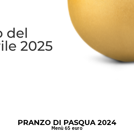
PRANZO DI PASQUA 2024
Menù 65 euro