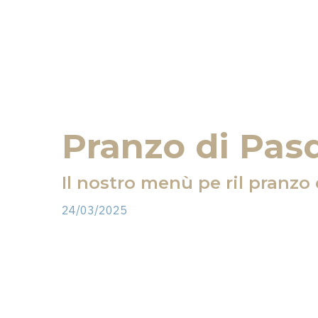
Pranzo di Pas
Il nostro menù pe ril pranzo 
24/03/2025