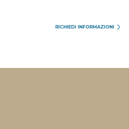
RICHIEDI INFORMAZIONI